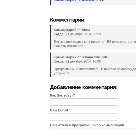
Комментарии:
2 комментария
Комментарии
Комментарий
от
Анна
Когда:
21 декабря 2014, 09:59
Вот эта программа мне нравится. Ей пользоваться н
скачать можно все.
Комментарий
от
SummersMunde
Когда:
21 декабря 2014, 10:00
Программа мне понравилась. В ней все намного удо
устройств
Добавление комментария:
Как Вас зовут?
Ваш E-mail
Ваш отзыв о программе, либо комментарий