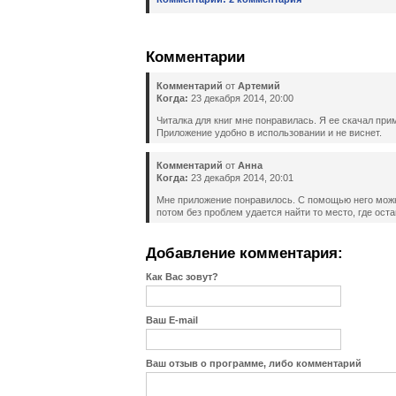
Комментарии
Комментарий
от
Артемий
Когда:
23 декабря 2014, 20:00
Читалка для книг мне понравилась. Я ее скачал при
Приложение удобно в использовании и не виснет.
Комментарий
от
Анна
Когда:
23 декабря 2014, 20:01
Мне приложение понравилось. С помощью него можно
потом без проблем удается найти то место, где ост
Добавление комментария:
Как Вас зовут?
Ваш E-mail
Ваш отзыв о программе, либо комментарий