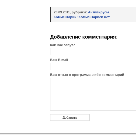
23.09.2011, рубрики:
Антивирусы
.
Комментарии:
Комментариев нет
Добавление комментария:
Как Вас зовут?
Ваш E-mail
Ваш отзыв о программе, либо комментарий