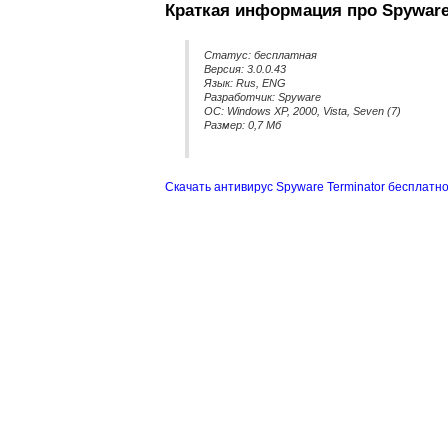
Краткая информация про Spyware 
Статус: бесплатная
Версия: 3.0.0.43
Язык: Rus, ENG
Разработчик:
Spyware
ОС: Windows XP, 2000, Vista, Seven (7)
Размер: 0,7 Мб
Скачать антивирус Spyware Terminator бесплатн